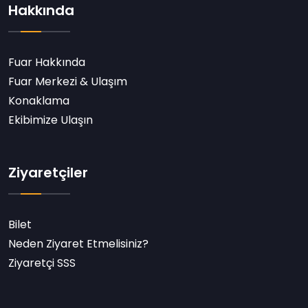
Hakkında
Fuar Hakkında
Fuar Merkezi & Ulaşım
Konaklama
Ekibimize Ulaşın
Ziyaretçiler
Bilet
Neden Ziyaret Etmelisiniz?
Ziyaretçi SSS