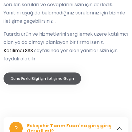
sorulan soruları ve cevaplarını sizin için derledik.
Yanıtını aşağıda bulamadığınız sorularınız için bizimle
iletişime geçebilirsiniz. .
Fuarda ürün ve hizmetlerini sergilemek üzere katılımcı
olan ya da olmayı planlayan bir firma iseniz,
Katılımcı SSS
sayfasında yer alan yanıtlar sizin için
faydalı olabilir.
Daha Fazla Bilgi İçin İletişime Geçin
Eskişehir Tarım Fuarı'na giriş giriş
ücretli mi?