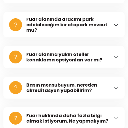
Fuar alanında aracımı park
edebileceğim bir otopark mevcut
mu?
Fuar alanına yakın oteller
konaklama opsiyonları var mı?
Basın mensubuyum, nereden
akreditasyon yapabilirim?
Fuar hakkında daha fazla bilgi
almak istiyorum. Ne yapmalıyım?