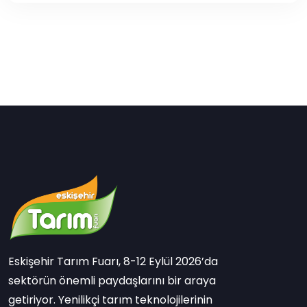
Eskişehir Tarım Fuarı, 8-12 Eylül 2026’da
sektörün önemli paydaşlarını bir araya
getiriyor. Yenilikçi tarım teknolojilerinin