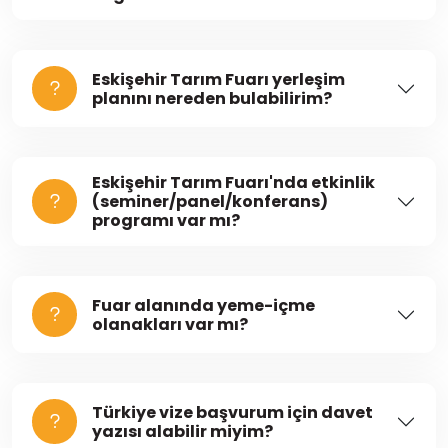
Eskişehir Tarım Fuarı yerleşim
planını nereden bulabilirim?
Eskişehir Tarım Fuarı'nda etkinlik
(seminer/panel/konferans)
programı var mı?
Fuar alanında yeme-içme
olanakları var mı?
Türkiye vize başvurum için davet
yazısı alabilir miyim?