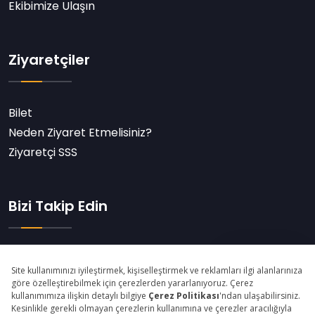
Ekibimize Ulaşın
Ziyaretçiler
Bilet
Neden Ziyaret Etmelisiniz?
Ziyaretçi SSS
Bizi Takip Edin
Abone Ol