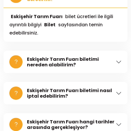
Eskişehir Tarım Fuarı
bilet ücretleri ile ilgili
ayrıntılı bilgiyi
Bilet
sayfasından temin
edebilirsiniz.
Eskişehir Tarım Fuarı biletimi
nereden alabilirim?
Eskişehir Tarım Fuarı biletimi nasıl
iptal edebilirim?
Eskişehir Tarım Fuarı hangi tarihler
arasında gerçekleşiyor?